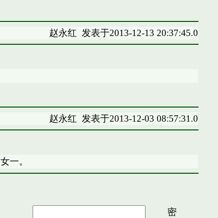
赵永红
发表于2013-12-13 20:37:45.0
赵永红
发表于2013-12-03 08:57:31.0
，女一。
密