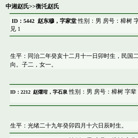
中湘赵氏
>>
衡汑赵氏
性别：男 房号：樟树 
ID：5442 赵东穆，字家堂
见
1
生平：同治二年癸亥十二月十一日卯时生，民国
向。子二，女一。
性别：男 房号：樟树 字辈
ID：2212
赵燿坩，字石泉
生平：光绪二十九年癸卯四月十六日辰时生。