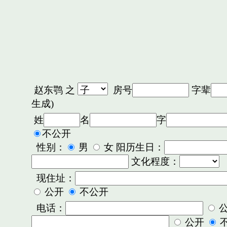
赵东鹗
之
房号
字辈
生成)
姓
名
字
不公开
性别：
男
女 阳历生日：
文化程度：
现住址：
公开
不公开
电话：
公开