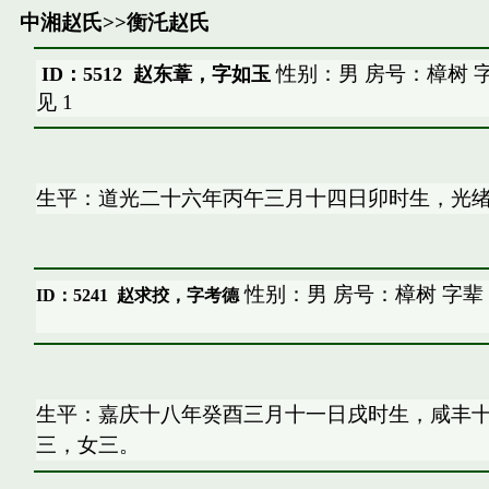
中湘赵氏
>>
衡汑赵氏
性别：男 房号：樟树 
ID：5512 赵东蔁，字如玉
见
1
生平：道光二十六年丙午三月十四日卯时生，光
性别：男 房号：樟树 字辈
ID：5241
赵求挍，字考德
生平：嘉庆十八年癸酉三月十一日戌时生，咸丰
三，女三。