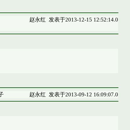
赵永红
发表于2013-12-15 12:52:14.0
子
赵永红
发表于2013-09-12 16:09:07.0