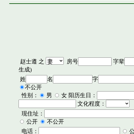
赵士遵
之
房号
字辈
生成)
姓
名
字
不公开
性别：
男
女 阳历生日：
文化程度：
现住址：
公开
不公开
电话：