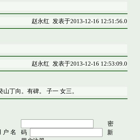
赵永红
发表于2013-12-16 12:51:56.0
赵永红
发表于2013-12-16 12:53:09.0
山丁向。有碑。 子一 女三。
密
 户 名
码
新