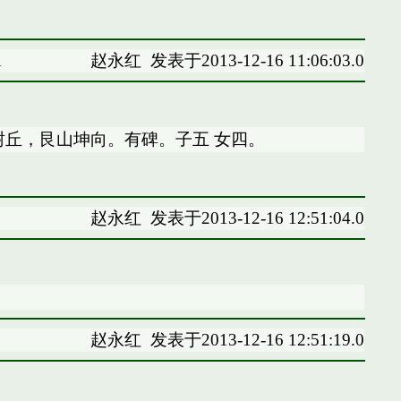
1
赵永红
发表于2013-12-16 11:06:03.0
丘，艮山坤向。有碑。子五 女四。
赵永红
发表于2013-12-16 12:51:04.0
赵永红
发表于2013-12-16 12:51:19.0