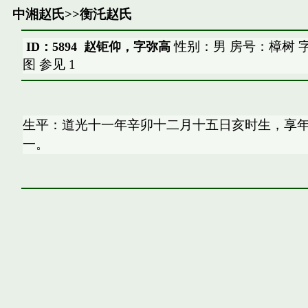
中湘赵氏
>>
衡汑赵氏
性别：男 房号：樟树 
ID：5894 赵钜仰，字弥高
图
参见
1
生平：道光十一年辛卯十二月十五日亥时生，享年
一。