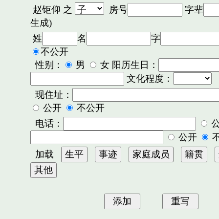
赵钜仰
之
房号
字辈
生成)
姓
名
字
不公开
性别：
男
女 阳历生日：
文化程度：
现住址：
公开
不公开
电话：
公开
加载