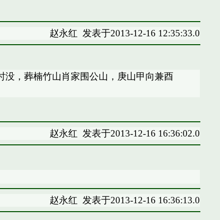
赵永红
发表于2013-12-16 12:35:33.0
时没，葬楠竹山肖家围公山，庚山甲向兼酉
赵永红
发表于2013-12-16 16:36:02.0
赵永红
发表于2013-12-16 16:36:13.0