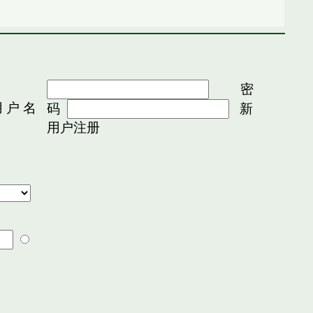
密
 户 名
码
新
用户注册