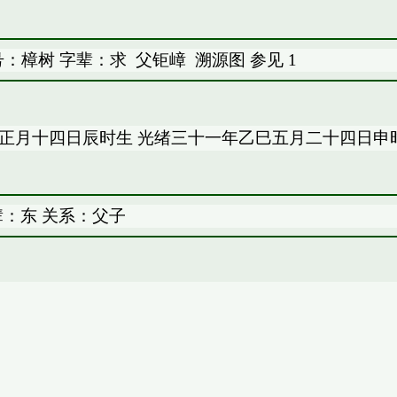
号：樟树 字辈：求
父钜嶂
溯源图
参见
1
正月十四日辰时生 光绪三十一年乙巳五月二十四日申
辈：东 关系：父子