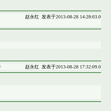
赵永红
发表于2013-08-28 14:28:03.0
子
赵永红
发表于2013-08-28 17:32:09.0