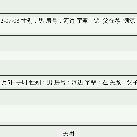
2-07-03 性别：男 房号：河边 字辈：锦
父在棽
溯源
1月5日子时 性别：男 房号：河边 字辈：在 关系：父