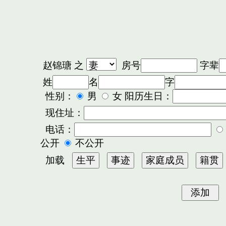
赵锦瑭
之
房号
字辈
姓
名
字
性别：
男
女 阳历生日：
现住址：
电话：
公开
不公开
加载