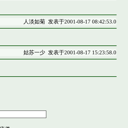
人淡如菊
发表于2001-08-17 08:42:53.0
姑苏一少
发表于2001-08-17 15:23:58.0