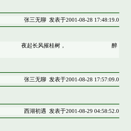
张三无聊
发表于2001-08-28 17:48:19.0
夜起长风摧桂树， 醉
张三无聊
发表于2001-08-28 17:57:09.0
西湖初遇
发表于2001-08-29 04:58:52.0