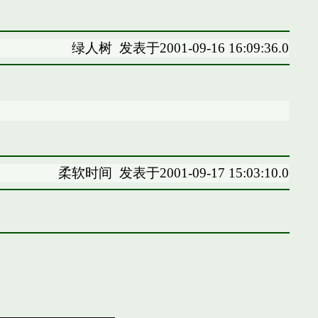
绿人树
发表于2001-09-16 16:09:36.0
柔软时间
发表于2001-09-17 15:03:10.0