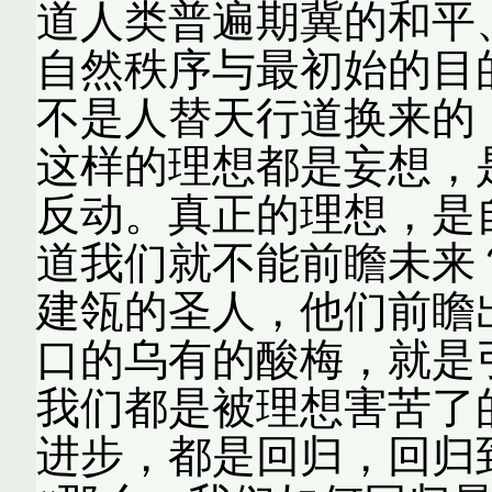
道人类普遍期冀的和平
自然秩序与最初始的目的
不是人替天行道换来的
这样的理想都是妄想，
反动。真正的理想，是自
道我们就不能前瞻未来？
建瓴的圣人，他们前瞻
口的乌有的酸梅，就是
我们都是被理想害苦了
进步，都是回归，回归