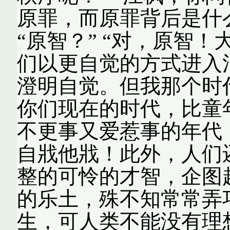
原罪，而原罪背后是什么呢
“原智？” “对，原智
们以更自觉的方式进入
澄明自觉。但我那个时
你们现在的时代，比童
不更事又爱惹事的年代
自戕他戕！此外，人们
整的可怜的才智，企图
的乐土，殊不知常常弄巧
生，可人类不能没有理想