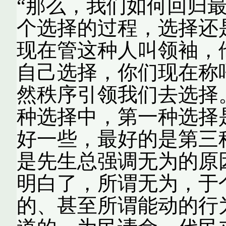
“那么，我们如何回归最
个选择的过程，选择还
现在管这种人叫领袖，
自己选择，你们现在称
然秩序引领我们去选择
种选择中，第一种选择
好一些，最好的是第三种
是先生总强调无为的原因吧
明白了，所谓无为，于
的、甚至所谓能动的行