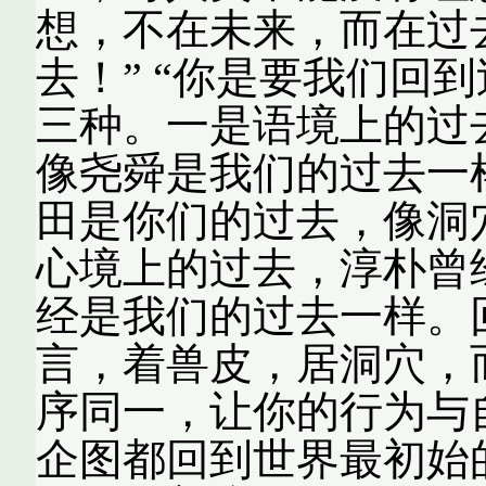
想，不在未来，而在过去！
去！” “你是要我们回到
三种。一是语境上的过
像尧舜是我们的过去一
田是你们的过去，像洞
心境上的过去，淳朴曾
经是我们的过去一样。
言，着兽皮，居洞穴，
序同一，让你的行为与
企图都回到世界最初始的