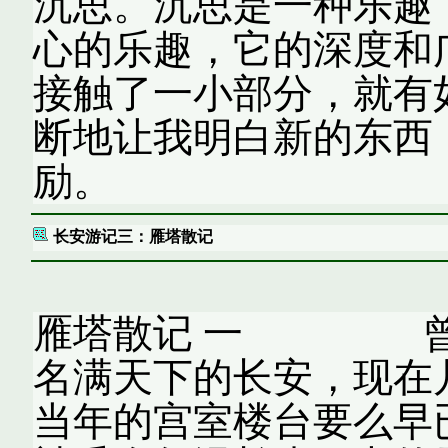
沉思。沉思是一种乐趣
心的乐趣，它的深度和
接触了一小部分，就有
断地让我明白新的东西
励。
长安游记三：雁塔散记
雁塔散记 一 曾作
名满天下的长安，现在
当年的宫室楼台要么早