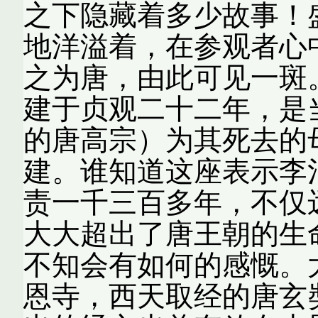
之下隐藏着多少故事！
地洋溢着，在参观者心
之为唐，由此可见一
建于贞观二十二年，是
的唐高宗）为其死去的
建。谁知道这座表示李
责一千三百多年，不仅
大大超出了唐王朝的生
不知会有如何的感慨。
恩寺，西天取经的唐玄