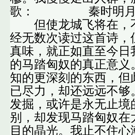
歌： 秦时明月汉
但使龙城飞将在，
经无数次读过这首诗，
真味，就正如直至今日
的马踏匈奴的真正意义
知的更深刻的东西，但
已尽力，却还远远不够
发掘，或许是永无止境
别，却发现马踏匈奴在
目的晶光。我止不住心