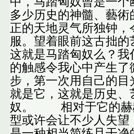
中，马踏匈奴曾是一个
多少历史的神髓、藝術
正的天地灵气所独钟，
服。望着眼前这古拙的
这就是马踏匈奴么？我
的触感令我心中产生了
步，第一次用自己的目
就是它，这就是历史、
奴。 相对于它的赫
型或许会让不少人失望
是一种相当简练且干净