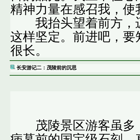
精神力量在感召我，使
我抬头望着前方，迈
这样坚定。前进吧，要
很长。
长安游记二：茂陵前的沉思
茂陵
茂陵景区游客虽多，
病墓前的国宝级石刻，