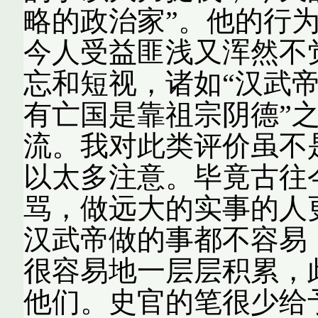
略的政治家”。他的行
今人受益匪浅又浑然
忘和短视，诸如“汉武帝
有亡国是靠祖宗阴德”
流。我对此类评价虽不
以太多注意。毕竟古往
骂，做远大的实事的人
汉武帝做的事都不容易
很容易地一层层积累，
他们。史官的笔很少给