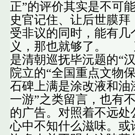
正”的评价其实是不可
史官记住、让后世膜拜
受非议的同时，能有几
义，那也就够了。 
是清朝巡抚毕沅题的“
院立的“全国重点文物
石碑上满是涂改液和油
一游”之类留言，也有
的广告。对照着不远处
心中不知什么滋味。或