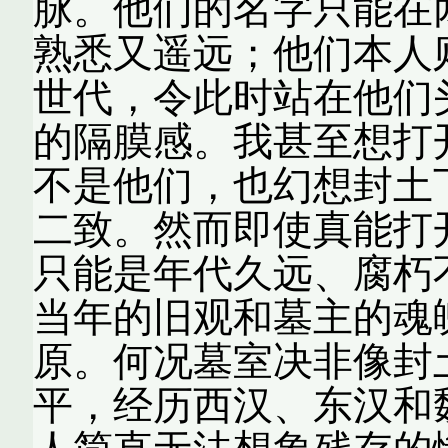
脉。他们的名字只能在
熟悉又遥远；他们本人
世代，令此时站在他们
的隔膜感。我甚至想打
不是他们，也幻想封土
二致。然而即使真能打
只能是年代久远、腐朽
当年的旧观和墓主的魂
原。何况墓室决非像封
平，经历西汉、东汉和