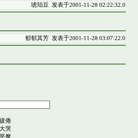
琥珀豆
发表于2001-11-28 02:22:32.0
郁郁其芳
发表于2001-11-28 03:07:22.0
疲倦
大哭
恶魔