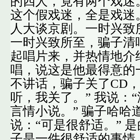
的四人，竟有两个戏迷
这个假戏迷，全是戏迷
人大谈京剧。一时兴致
一时兴致所至，骗子清
起唱片来，并热情地介
唱，说这是他最得意的一
不讲话，骗子关了CD
听，我关了。” 我说：“
言情小说。” 骗子哈哈
说：“可是很舒适。” 
子是一件很舒适的事情