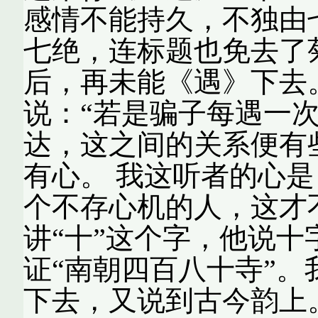
感情不能持久，不独由
七绝，连标题也免去了
后，再未能《遇》下去
说：“若是骗子每遇一
达，这之间的关系便有
有心。 我这听者的心
个不存心机的人，这才
讲“十”这个字，他说
证“南朝四百八十寺”
下去，又说到古今韵上