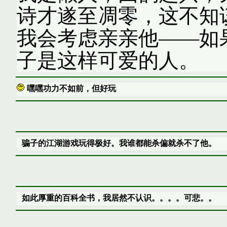
诗才遂至凋零，这不知
我会考虑亲亲他——如
子是这样可爱的人。
嘿嘿功力不如前，但好玩
骗子的江湖游戏玩得极好。我谁都能杀偏就杀不了他。
如此厚重的百科全书，我居然不认识。。。。可悲。。