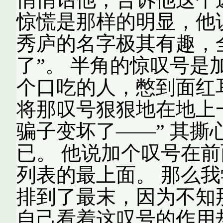
惊慌是那样的明显，他说
秀庐的名字极其有趣，
了”。 半角的惊叹号
个口吃的人，憋到面红
将那叹号狠狠地在地上
骗子变坏了——” 其撕
已。 他说加个叹号在
列表的最上面。 那么我
排到了最末，因为不知
自己看着这叹号的作用