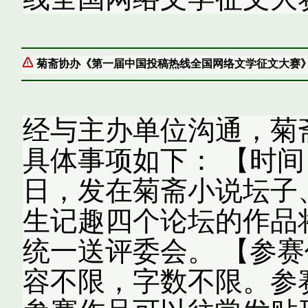
菊斋协办《第一届中国投稿热线全国网络文学征文大赛
经与主办单位沟通，菊
具体事项如下： 【时间】
日，发在菊斋小说坛子
生记趣四个论坛的作品
统一送评委会。 【参赛
容不限，字数不限。参