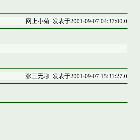
网上小菊
发表于2001-09-07 04:37:00.0
张三无聊
发表于2001-09-07 15:31:27.0