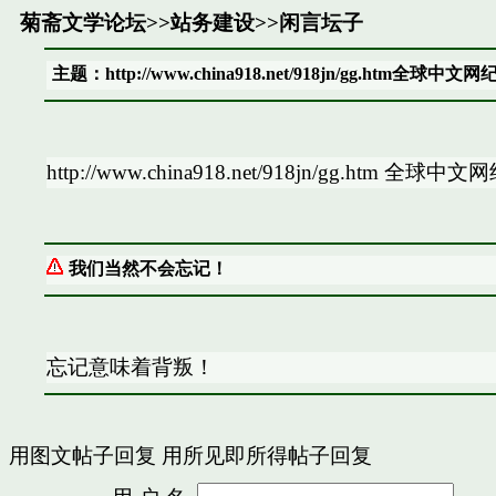
菊斋文学论坛
>>
站务建设
>>
闲言坛子
主题：http://www.china918.net/918jn/gg.htm
http://www.china918.net/918jn/gg
我们当然不会忘记！
忘记意味着背叛！
用图文帖子回复
用所见即所得帖子回复