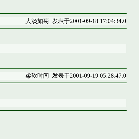
人淡如菊
发表于2001-09-18 17:04:34.0
柔软时间
发表于2001-09-19 05:28:47.0