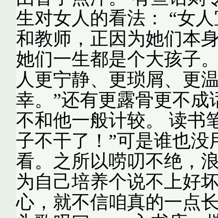
生对女人的看法： “女
和教师，正因为她们本
她们一生都是个大孩子。
人更宁静、更琐屑、更
幸。”还有更露骨更不成
不和他一般计较。 读书
子不干了！”可是谁也没
看。之所以唠叨不绝，
为自己培养个说不上好
心，就不信咱真的一点长