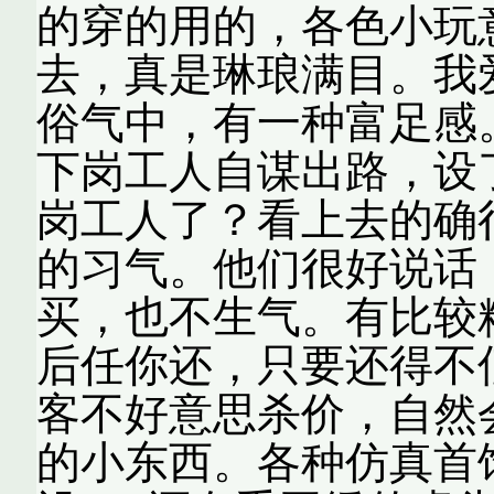
的穿的用的，各色小玩
去，真是琳琅满目。我
俗气中，有一种富足感
下岗工人自谋出路，设
岗工人了？看上去的确
的习气。他们很好说话
买，也不生气。有比较
后任你还，只要还得不
客不好意思杀价，自然
的小东西。各种仿真首