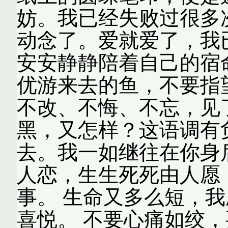
妨。我已经失败过很多
动念了。爱就爱了，我
安安静静陪着自己的宿
优游来去的鱼，不要指
不改、不悔、不忘，见
黑，又怎样？这语调有
去。我一如继往在你身
人恋，生生死死由人愿
事。 生命又多么短，
喜悦。 不要心痛如绞，