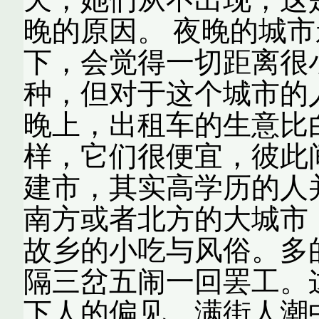
晚的原因。 夜晚的城
下，会觉得一切距离很
种，但对于这个城市的
晚上，出租车的生意比
样，它们很便宜，彼此
建市，其实高学历的人
南方或者北方的大城市
故乡的小吃与风俗。多
隔三岔五闹一回罢工。
下人的偏见，满街人潮