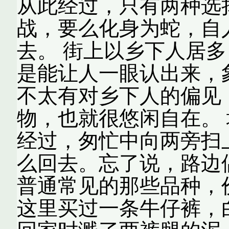
从此经过，只有两种选
战，要么化身为蛇，自
去。 街上以乡下人居
是能让人一眼认出来，
不太有对乡下人的偏见
物，也就很悠闲自在。
经过，匆忙中向两旁扫
么回去。忘了说，路边
普通常见的那些品种，
这里买过一条牛仔裤，