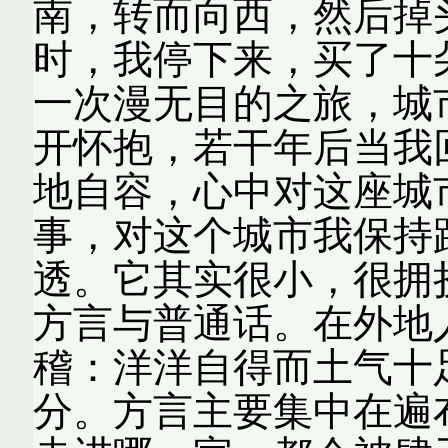
南，转而向西，然后掉
时，我停下来，买了十
一次漫无目的之旅，城
开怀抱，若干年后当我
地自容，心中对这座城
事，对这个城市我保持
透。它其实很小，很拥
方言与普通话。在外地
稽：洋洋自得而土气十
分。方言主要集中在遍