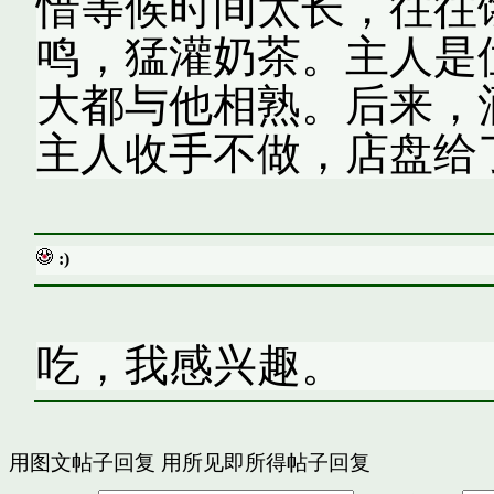
惜等候时间太长，往往
鸣，猛灌奶茶。主人是
大都与他相熟。后来，
主人收手不做，店盘给
:)
吃，我感兴趣。
用图文帖子回复
用所见即所得帖子回复