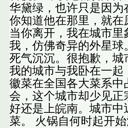
华黛绿，也许只是因为
你知道他在那里，就在
当你离开，我在城市里
我，仿佛奇异的外星球
死气沉沉。很抱歉，城
我的城市与我卧在一起，
徽菜在全国各大菜系中
会，这个城市却少见正
好还是上皖南。城市中
菜。 火锅自何时起开始