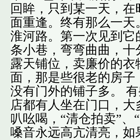
回眸，只到某一天，在
面重逢。终有那么一天。
淮河路。第一次见到它
条小巷，弯弯曲曲，十
露天铺位，卖廉价的衣
面，那是些很老的房子
没有门外的铺子多。 
店都有人坐在门口，大
叭吆喝，“清仓拍卖”、
嗓音永远高亢清亮，如