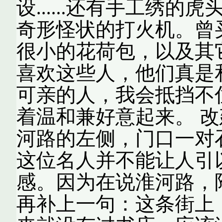
设......还有手工绣
奇形怪状的打火机。曾
很小的花荷包，以及其
喜欢这些人，他们真是
可亲的人，我会抵挡不
着温和兼好意起来。 
河路的左侧，门口一对
这位名人并不能让人引
感。因为在说淮河路，
再补上一句：这条街上