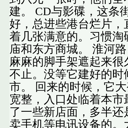
建。 CD与影碟，这条
好，总进些港台烂片，
着几张满意的。习惯淘
庙和东方商城。 淮河
麻麻的脚手架遮起来很
不止。没等它建好的时
市。 回来的时候，它
宽整，入口处临着本市
了一些新店面，多半还
卖手机等电讯设备的。