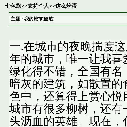
七色旗
>>
支持个人
>>
这么笨蛋
主题：我的城市(随笔)
一.在城市的夜晚揣度这
年的城市，唯一让我喜
绿化得不错，全国有名
暗灰的建筑，如散置的
色中，还算得上赏心悦
城市有很多柳树，还有
头沥血的英雄。现在，