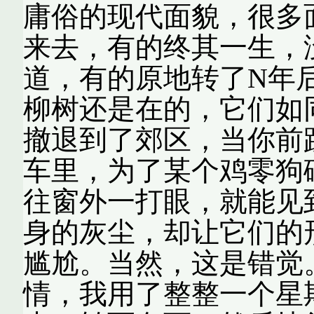
庸俗的现代面貌，很多
来去，有的终其一生，
道，有的原地转了N年
柳树还是在的，它们如
撤退到了郊区，当你前
车里，为了某个鸡零狗
往窗外一打眼，就能见
身的灰尘，却让它们的
尴尬。当然，这是错觉
情，我用了整整一个星