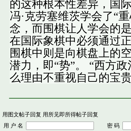
的这种根本性差异，国际
冯·克劳塞维茨学会了“重
念，而围棋让人学会的是
在国际象棋中必须通过
围棋中则是向棋盘上的
潜力，即“势”。 “西方
么理由不重视自己的宝贵
用图文帖子回复
用所见即所得帖子回复
用 户 名
密 码