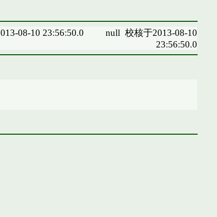
13-08-10 23:56:50.0
null
校核于2013-08-10
23:56:50.0