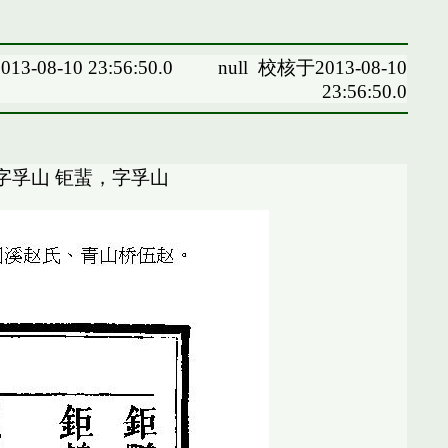
13-08-10 23:56:50.0
null
校核于2013-08-10
23:56:50.0
字孚山 钜蜚，字孚山