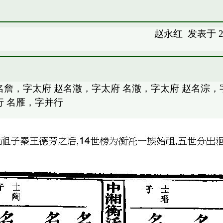
赵永红
发表于 20
名詹，字太府 赵名澈，字太府 名澈，字太府 赵名淙，
行 名雁，字并行