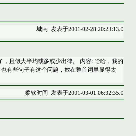
城南
发表于2001-02-28 20:23:13.0
，且似大半均或多或少出律。 内容: 哈哈，我的
中也有些句子有这个问题，放在整首词里显得太
柔软时间
发表于2001-03-01 06:32:35.0