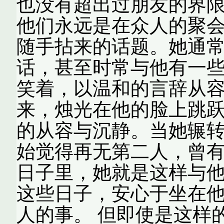
也没有超出过朋友的界
他们永远是在众人的聚
随手拈来的话题。她通
话，甚至时常与他有一
笑着，以温和的言辞从
来，烛光在他的脸上跳
的从容与沉静。当她辗
始觉得再无第二人，曾有
日子里，她就是这样与
这些日子，安心于坐在
人的事。 但即使是这样