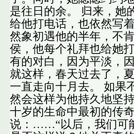
是往日的余。 归来，她
给他打电话，也依然写
然象初遇他的半年，不
侯，他每个礼拜也给她
有的对白，因为平淡，
就这样，春天过去了，
一直走向十月去。 如果
然会这样为他持久地坚
十岁的生命中最初的传奇
说：……“以后，我们可