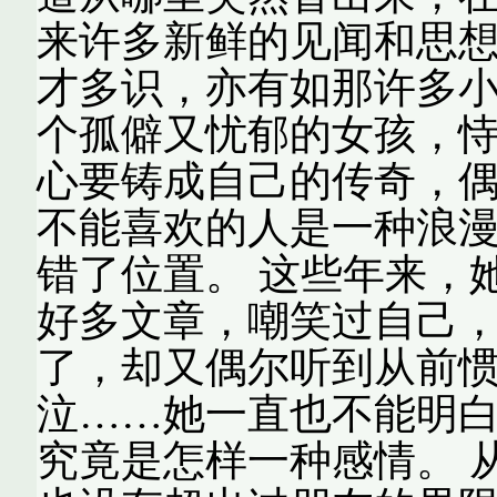
来许多新鲜的见闻和思
才多识，亦有如那许多
个孤僻又忧郁的女孩，
心要铸成自己的传奇，
不能喜欢的人是一种浪
错了位置。 这些年来，
好多文章，嘲笑过自己
了，却又偶尔听到从前
泣……她一直也不能明
究竟是怎样一种感情。 