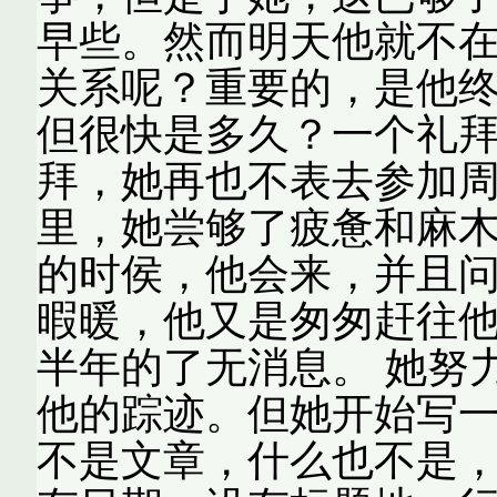
早些。然而明天他就不
关系呢？重要的，是他
但很快是多久？一个礼拜
拜，她再也不表去参加
里，她尝够了疲惫和麻木
的时侯，他会来，并且
暇暖，他又是匆匆赶往
半年的了无消息。 她努
他的踪迹。但她开始写
不是文章，什么也不是