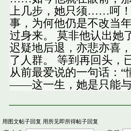
上几步，她只须……呵
事，为何他仍是不改当年
过身来。 莫非他认出她
迟疑地后退，亦悲亦喜
了人群。 等到再回头，
从前最爱说的一句话：“
——这一生，她是只能
用图文帖子回复
用所见即所得帖子回复