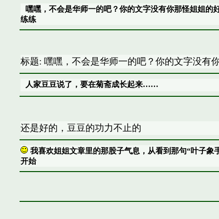
嘿嘿，不会是华师一的吧？你的文字没有你那怪姐姐的
练练
标题: 嘿嘿，不会是华师一的吧？你的文字没有
人家豆豆说了，要在菊斋成长起来……
还是好的，豆豆的功力不止的
我喜欢姐姐文章里的那股子气息，从看到那句“叶子象
开始