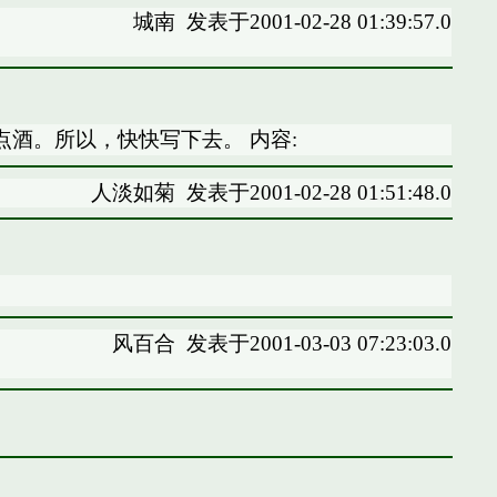
城南
发表于2001-02-28 01:39:57.0
酒。所以，快快写下去。 内容:
人淡如菊
发表于2001-02-28 01:51:48.0
风百合
发表于2001-03-03 07:23:03.0