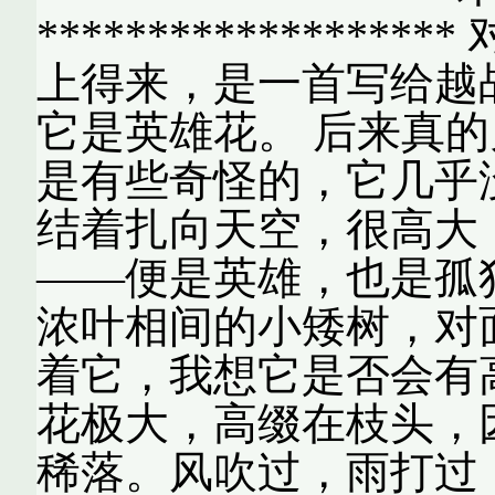
***************
上得来，是一首写给越
它是英雄花。 后来真
是有些奇怪的，它几乎
结着扎向天空，很高大
——便是英雄，也是孤
浓叶相间的小矮树，对
着它，我想它是否会有
花极大，高缀在枝头，
稀落。风吹过，雨打过