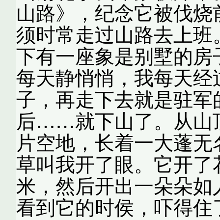
山路》，纪念它被伐烧
须时常走过山路去上班
下有一座象是别墅的房
每天静悄悄，我每天经
子，再走下去就是驻军
后……就下山了。从山
片空地，长着一大蓬无
草叫我开了眼。它开了
米，然后开出一朵朵如
看到它的时侯，吓得住