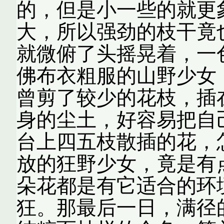
的，但是小一些的就更
大，所以强劲的枝干竟
就微俯了头摇晃着，一
佛布衣粗服的山野少女
曾剪了较少的花枝，插
身的尘土，好容易把自
台上四五枝散插的花，
放的狂野少女，竟是有
朵花都是有它适合的环
狂。那最后一日，满径