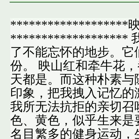
**************
***************
了不能忘怀的地步。它
份。 映山红和牵牛花
天都是。而这种朴素与
印象，把我拽入记忆的
我所无法抗拒的亲切召
色、黄色，似乎生来是
名目繁多的健身运动，