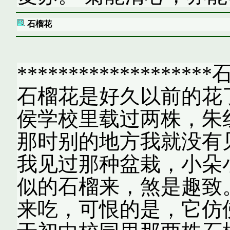
石榴花
*******************
石榴花是好久以前的花
侯学校里载过两株，朱
那时别的地方我就没有
我见过那种盆栽，小朵
似的石榴来，煞是趣致
来吃，可恨的是，它仿