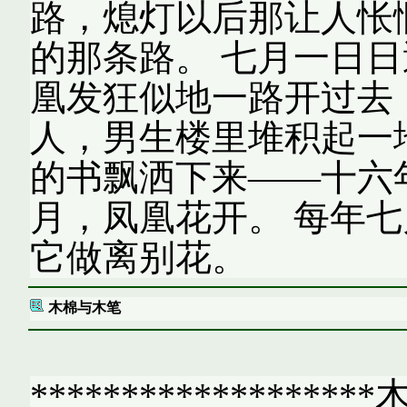
路，熄灯以后那让人怅
的那条路。 七月一日
凰发狂似地一路开过去
人，男生楼里堆积起一
的书飘洒下来——十六
月，凤凰花开。 每年七
它做离别花。
木棉与木笔
*****************