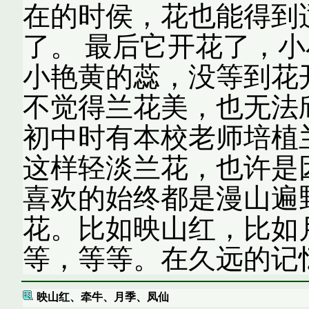
在的时侯，花也能得到
了。 最后它开花了，
小艳黄的蕊，没等到花
不觉得兰花美，也无法
初中时有本校老师培植
这样轻淡兰花，也许是
喜欢的始终都是漫山遍
花。比如映山红，比如
等，等等。在久远的记
映山红、牵牛、月季、凤仙