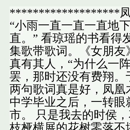
*******************
“小雨一直一直一直地
直。” 看琼瑶的书看
集歌带歌词。《女朋友
真有其人，“为什么一
罢，那时还没有费翔。
两句歌词真是好，凤凰
中学毕业之后，一转眼
市。 只是我去的时侯
枝桠横展的花树零落不