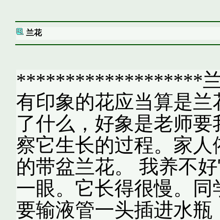
兰花
*******************
有印象的花应当算是兰
了什么，好象是老师要
察它生长的过程。家人
的带盆兰花。 我养不好
一眼。它长得很慢。同
要输液管一头插进水瓶