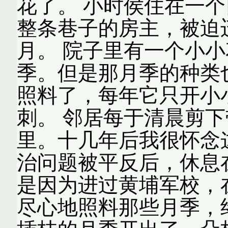
花了。 小时侯住在一
整条巷子的房主，被迫
月。 院子里有一个小
季。但是那月季的种类
照料了，每年它只开小
刺。 邻居每于清晨剪
里。十几年后我很怀念
治问题被平反后，休息
是因为进过黄埔军校，
尽心地照料那些月季，