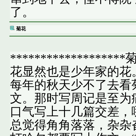
了。
菊花
*******************
花显然也是少年家的花
每年的秋天少不了去看
文。那时写周记是至为
口气写上十几篇交差，
总觉得角角落落，杂杂