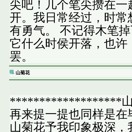
尖吧！几个笔尖攒在一
开。我日常经过，时常
有勇气。 不记得木笔
它什么时侯开落，也许
罢。
山菊花
*******************
再来提一提也同样是在
山菊花予我印象极深，