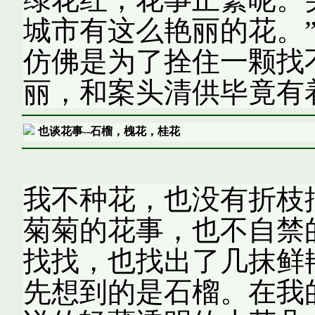
城市有这么艳丽的花。
仿佛是为了拴住一颗找
丽，和案头清供毕竟有
也谈花事--石榴，槐花，桂花
我不种花，也没有折枝
菊菊的花事，也不自禁
找找，也找出了几抹鲜
先想到的是石榴。在我