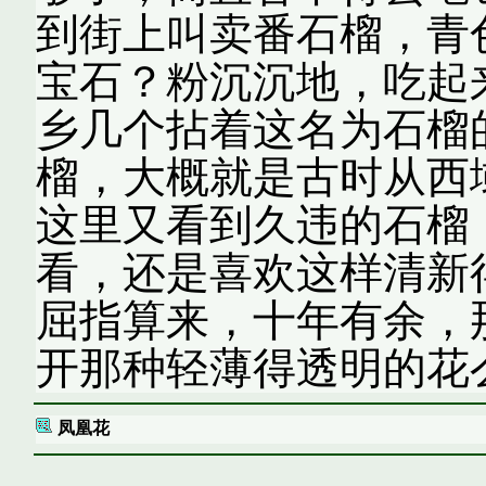
到街上叫卖番石榴，青
宝石？粉沉沉地，吃起
乡几个拈着这名为石榴
榴，大概就是古时从西
这里又看到久违的石榴
看，还是喜欢这样清新
屈指算来，十年有余，
开那种轻薄得透明的花
凤凰花