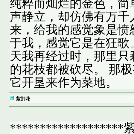
纯粹而灿烂的金色，简
声静立，却仿佛有万千
来，给我的感觉象是愤
于我，感觉它是在狂歌
天我再经过时，那里只
的花枝都被砍尽。 那
它开垦来作为菜地。
紫荆花
*******************