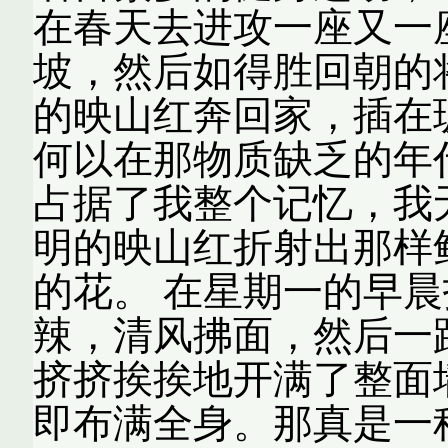
在春天去进攻一座又一
坡，然后如得胜回朝的
的映山红奔回家，插在
何以在那物质缺乏的年
占据了我整个记忆，我
明的映山红折射出那样
的花。 在星期一的早
辣，清风拂面，然后一
挤挤挨挨地开满了整面
即布满全身。那真是一