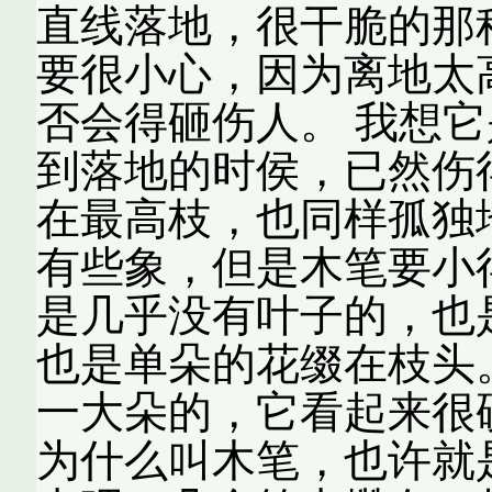
直线落地，很干脆的那
要很小心，因为离地太
否会得砸伤人。 我想
到落地的时侯，已然伤
在最高枝，也同样孤独
有些象，但是木笔要小
是几乎没有叶子的，也
也是单朵的花缀在枝头
一大朵的，它看起来很
为什么叫木笔，也许就