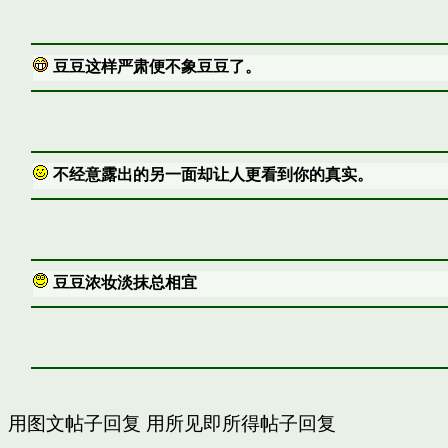
豆豆这样严肃便不象豆豆了。
不经意露出的另一面却让人更看到你的真实。
豆豆浓妆淡抹总相宜
用图文帖子回复
用所见即所得帖子回复