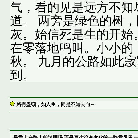
气，看的见是远方不知
道。 两旁是绿色的树
灰。始信死是生的开始
在零落地鸣叫。小小的
秋。 九月的公路如此
到。
路有盡頭，如人生，同是不知去向～
是爱上在路上的迷惘吗,还是喜欢没有变化的一路看风景,