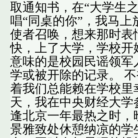
取通知书，在“大学生
唱“同桌的你”，我马
使者召唤，想来那时表
快，上了大学，学校开
意味的是校园民谣领军
学或被开除的记录。 
着我们总能赖在学校里幸
天，我在中央财经大学
逢北京一年最热之时，
景雅致处休憩纳凉的学