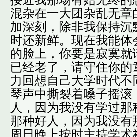
混杂在一大团杂乱无章
加深刻，除非我保持沉
时还新鲜。现在我能体
的脸上，你要是寂寞就
已经老了，请守住你的
力回想自己大学时代不
琴声中撕裂着嗓子摇滚
人，因为我没有学过那
那种好人，因为我没有
周日晚上按时主持学术