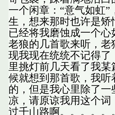
一个闲章：“意气如虹
生，想来那时也许是矫
已经将我磨蚀成一个心
老狼的几首歌来听，老
现我现在统统不记得了
里挑灯前几天看了我某
候就想到那首歌，我听
的，但是我心里除了一
凉，请原谅我用这个词
过千山路啊。。。。。