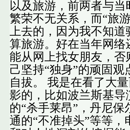
以及旅游，前两者与当
繁荣不无关系，而“旅
上去的，因为我不知道
算旅游。好在当年网络
能从网上找女朋友，否
己坚持“独身”的顽固观
自拔。 我是在看了大
影的，比如波兰斯基导
的“杀手莱昂”，丹尼保
通的“不准掉头”等等