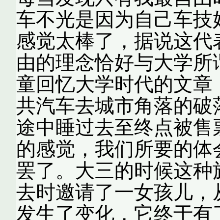
车不光是因为自己车技
感觉太棒了，据说这代
由的理念恰好与大学所
童回忆大学时代的文章
共汽车去城市角落的破
途中睡过去至终点被售
的感觉，我们所要的体
罢了。大三的时候这种
去时邀请了一女孩儿，
发生了变化，它终于有