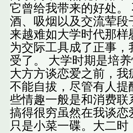
它曾给我带来的好处。
酒、吸烟以及交流荤段
来越难如大学时代那样
为交际工具成了正事，
受了。 大学时期是培
大方方谈恋爱之前，我
不能自拔，尽管有人提
些情趣一般是和消费联
搞得很穷虽然在我谈恋
只是小菜一碟。大二时