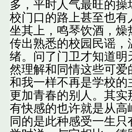
多，平时人气最旺的操
校门口的路上甚至也有
坐其上，鸣琴饮酒，燥
传出熟悉的校园民谣，
绪。问了门卫才知道明
然理解和同情这些可爱
和我一样不再是学校的
更加青春的别人。其实
有快感的也许就是从高
同的是此种感受一生只