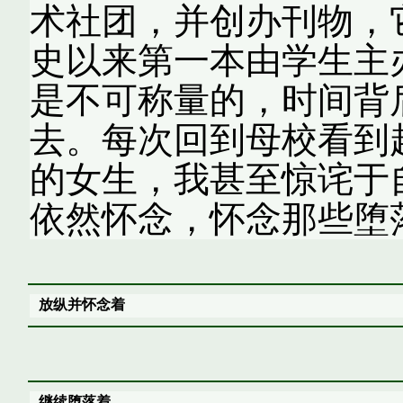
术社团，并创办刊物，
史以来第一本由学生主
是不可称量的，时间背
去。每次回到母校看到
的女生，我甚至惊诧于
依然怀念，怀念那些堕
放纵并怀念着
继续堕落着。。。