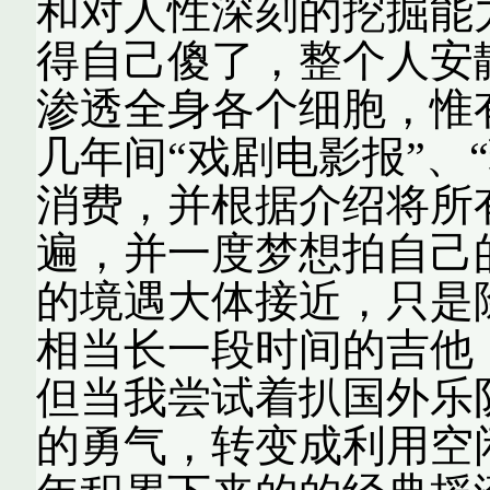
和对人性深刻的挖掘能
得自己傻了，整个人安
渗透全身各个细胞，惟
几年间“戏剧电影报”、
消费，并根据介绍将所
遍，并一度梦想拍自己
的境遇大体接近，只是
相当长一段时间的吉他
但当我尝试着扒国外乐
的勇气，转变成利用空