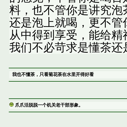
料，也不管你是讲究泡
还是泡上就喝，更不管
从中得到享受，能给精
我们不必苛求是懂茶还
我也不懂茶，只看菊花茶在水里开得好看
爪爪活脱脱一个机关老干部形象。