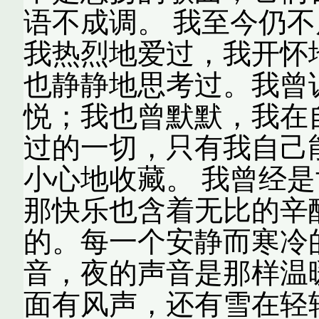
语不成调。 我至今仍
我热烈地爱过，我开怀
也静静地思考过。我曾
悦；我也曾默默，我在
过的一切，只有我自己
小心地收藏。 我曾经
那快乐也含着无比的辛
的。每一个安静而寒冷
音，夜的声音是那样温
面有风声，还有雪在轻