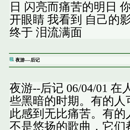
日 闪亮而痛苦的明日 
开眼睛 我看到 自己的
终于 泪流满面
夜游----后记
夜游--后记 06/04/
些黑暗的时期。有的人
此感到无比痛苦。有的人
不是悠扬的歌曲，它们