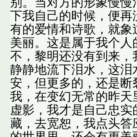
别。当对方的形象慢慢
下我自己的时候，便再
有的爱情和诗歌，就象
美丽。这是属于我个人
不，黎明还没有到来，
静静地流下泪水，这泪
安，但更多的，还是断
我，在变幻无常的昨天
虚影，我才是自己忠实
藏，去宽恕，我点头答
的世界里，还会有更美