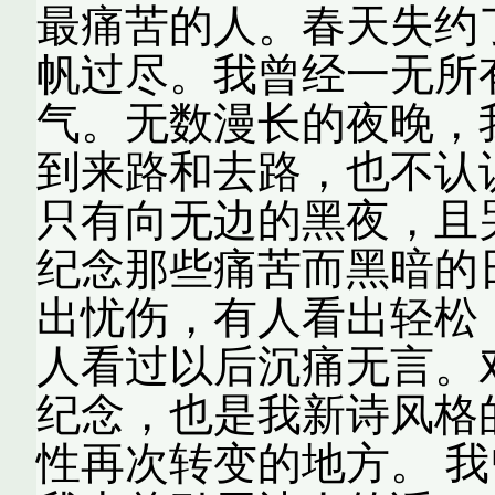
最痛苦的人。春天失约
帆过尽。我曾经一无所
气。无数漫长的夜晚，
到来路和去路，也不认
只有向无边的黑夜，且
纪念那些痛苦而黑暗的
出忧伤，有人看出轻松
人看过以后沉痛无言。
纪念，也是我新诗风格
性再次转变的地方。 