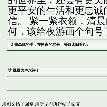
更平安的生活和更忠诚
信。 紧一紧衣领，清
何，该给夜游画个句号
让我牵你的手，在黑夜的尽头，等待太阳升起。
豆豆大声念诗！
用图文帖子回复
用所见即所得帖子回复