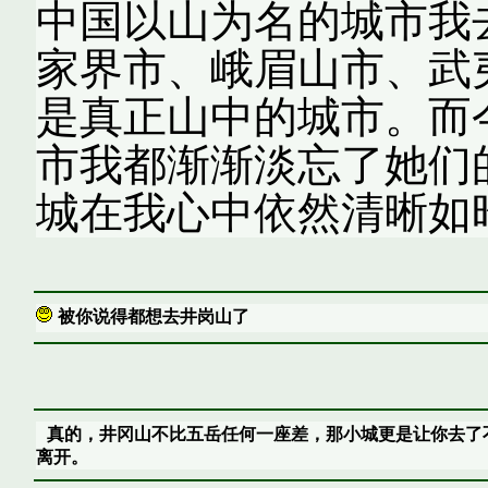
中国以山为名的城市我
家界市、峨眉山市、武
是真正山中的城市。而
市我都渐渐淡忘了她们
城在我心中依然清晰如
被你说得都想去井岗山了
真的，井冈山不比五岳任何一座差，那小城更是让你去了
离开。