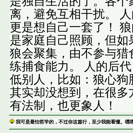
是独自生活的了。各个
离，避免互相干扰。 人
更是想自己一套了！ 狼
是家庭自己照顾，但如
狼会聚集，由不参与猎
练捕食能力。 人的后代
低别人，比如：狼心狗
其实却没想到，在很多
有法制，也更象人！
我可是最怕哲学的，不过你这篇行，至少我能看懂。嘿