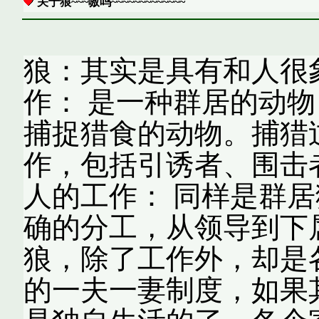
关于狼~~~嗷呜~~~~~~~~~~~~~
狼：其实是具有和人很
作： 是一种群居的动
捕捉猎食的动物。捕猎
作，包括引诱者、围击
人的工作： 同样是群
确的分工，从领导到下属
狼，除了工作外，却是
的一夫一妻制度，如果