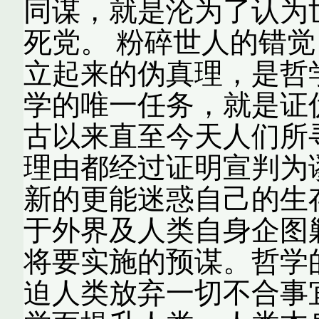
同谋，就是沦为了认为
死党。 粉碎世人的错
立起来的伪真理，是哲
学的唯一任务，就是证
古以来直至今天人们所
理由都经过证明宣判为
新的更能迷惑自己的生
于外界及人类自身企图
将要实施的预谋。哲学
迫人类放弃一切不合事