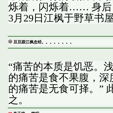
烁着，闪烁着…… 身后，
3月29日江枫于野草书
豆豆跟江枫念经。。。。。。。。
“痛苦的本质是饥恶。
的痛苦是食不果腹，深
的痛苦是无食可择。” 
之。