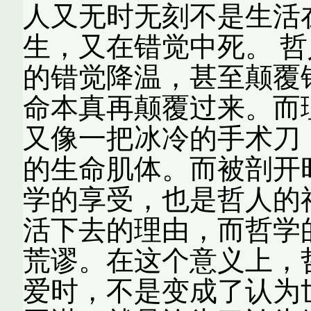
人又无时无刻不是生活
生，又在错觉中死。 
的错觉降温，甚至颠覆
命本真再颠覆过来。而
又像一把冰冷的手术刀
的生命肌体。而被剖开
学的享受，也是哲人的
活下去的理由，而哲学
荒谬。在这个意义上，
爱时，不是变成了认为