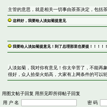
主管的意思，就是相关一切事由茶茶决定，包括茶
这样好，我要给人淡如菊提意见
我要给人淡如菊提意见！到了总理那里也要提！！！！
人淡如菊，我对你有意见！你太辛苦了，不能再
很好，众人拾柴火焰高，大家有上网条件的可以
用图文帖子回复
用所见即所得帖子回复
用 户 名
密 码