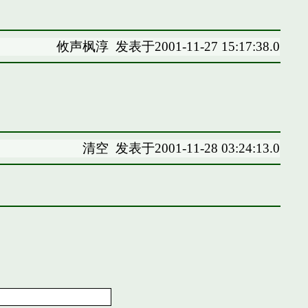
攸声枫淳
发表于2001-11-27 15:17:38.0
清空
发表于2001-11-28 03:24:13.0