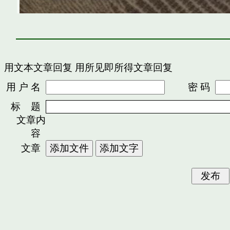
用文本文章回复
用所见即所得文章回复
用 户 名
密 码
标 题
文章内
容
文章