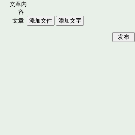
文章内
容
文章