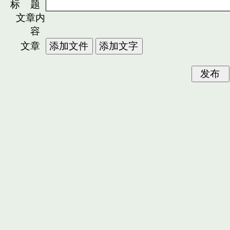
标 题
文章内
容
文章