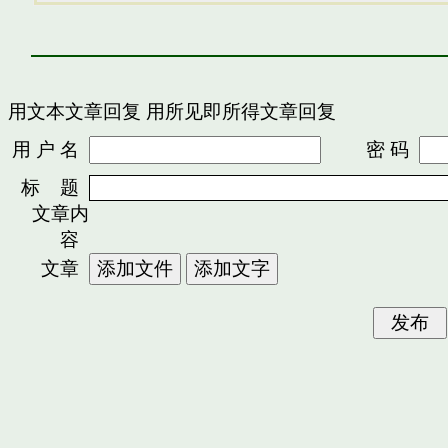
用文本文章回复
用所见即所得文章回复
用 户 名
密 码
标 题
文章内
容
文章