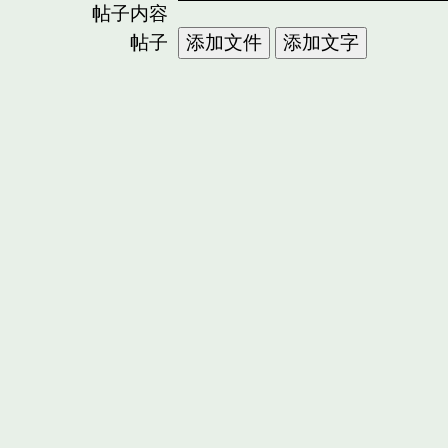
帖子内容
帖子