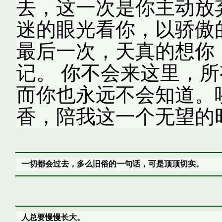
去，这一次是你主动放
迷的眼光看你，以骄傲
最后一次，天真的想你
记。 你不会来这里，
而你也永远不会知道。
香，陪我这一个无望的
一切都会过去，多么旧俗的一句话，可是顶顶切实。
人总要慢慢长大。