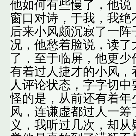
他如何有些慢了，他说
窗口对诗，于我，我绝
后来小风颇沉寂了一阵
况，他愁着脸说，读了
了，至于临屏，他更少
有着过人捷才的小风，
人评论状态，字字切中
怪的是，从前还有着年
风，连谦虚都过人一筹
义，我听过几次，却从