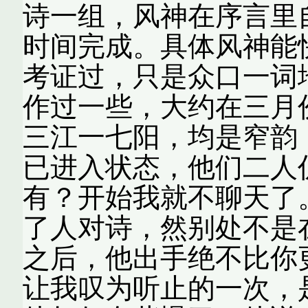
诗一组，风神在序言里
时间完成。具体风神能
考证过，只是众口一词
作过一些，大约在三月
三江一七阳，均是窄韵
已进入状态，他们二人
有？开始我就不聊天了
了人对诗，然别处不是
之后，他出手绝不比你
让我叹为听止的一次，