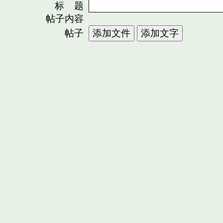
标 题
帖子内容
帖子