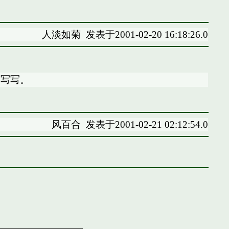
人淡如菊
发表于2001-02-20 16:18:26.0
再写写。
风百合
发表于2001-02-21 02:12:54.0