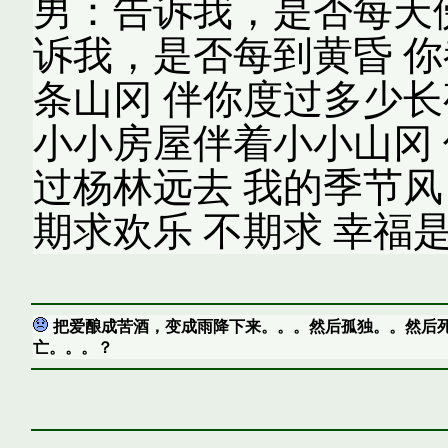
男：告诉我，是否每天傍
诉我，是否每到黄昏 你
条山冈 伴你度过多少长
小小房屋伴着小小山冈 
过杨林远去 我的季节风
期求欢乐 不期求 幸福
把爱酿成苦酒，变成雨降下来。。。然后孤独。。然后
亡。。。？