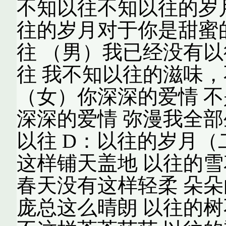
不知以往不知以往的岁月
往的岁月对于你是甜蜜
往 （男）我已经没有以
往 我不知以往的滋味，
（女）你深深的爱情 不
深深的爱情 弥漫我全部
以往 D：以往的岁月（
这样铺天盖地 以往的雪
春天没有这样轻柔 朵朵
庞总这么晴朗 以往的树