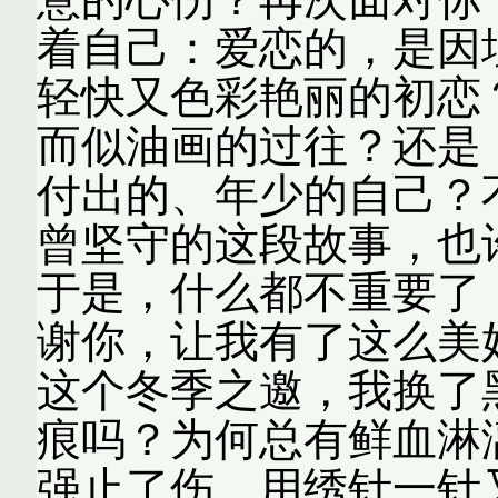
着自己：爱恋的，是因
轻快又色彩艳丽的初恋
而似油画的过往？还是
付出的、年少的自己？
曾坚守的这段故事，也
于是，什么都不重要了
谢你，让我有了这么美
这个冬季之邀，我换了
痕吗？为何总有鲜血淋
强止了伤，用绣针一针