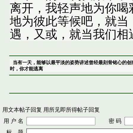
离开，我轻声地为你喝
地为彼此等候吧，就当
遇，又或，就当我们相
当有一天，能够以最平淡的姿势讲述曾经最刻骨铭心的创
时，你才能逃离
用文本帖子回复
用所见即所得帖子回复
用 户 名
密 码
标 题