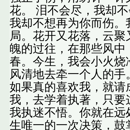
花。 泪不会尽，我却
我却不想再为你而伤。
局。花开又花落，云聚
魄的过往，在那些风中
春。今生，我会小火烧
风清地去牵一个人的手
如果真的喜欢我，就请
我，去学着执著，只要
我执迷不悟。你就在远
生唯一的一次决策，鼓